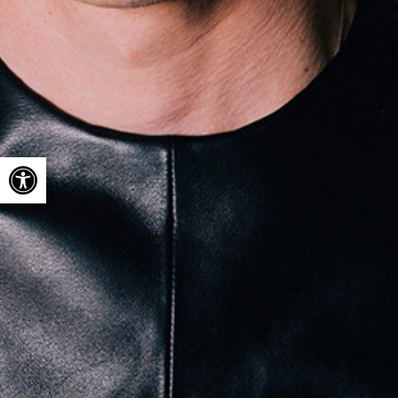
Ouvrir la barre d’outils