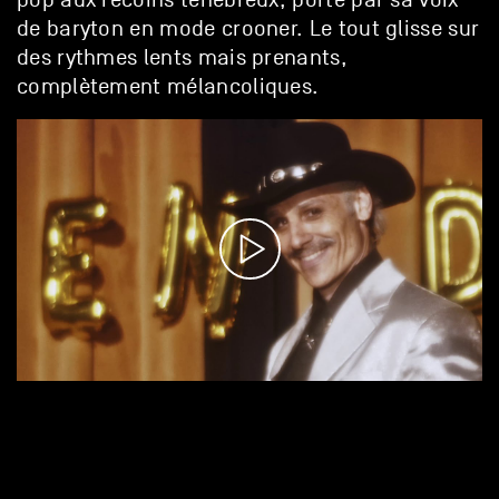
de baryton en mode crooner. Le tout glisse sur
des rythmes lents mais prenants,
complètement mélancoliques.