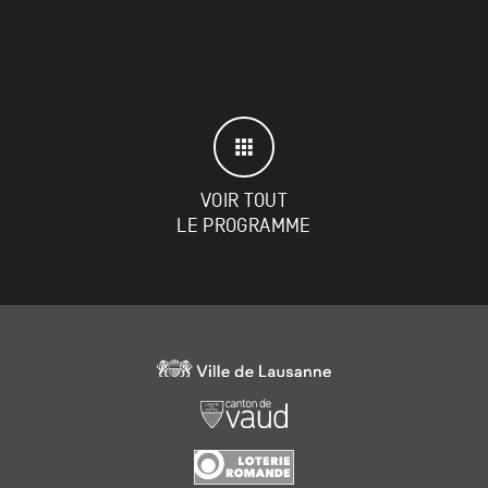
VOIR TOUT
LE PROGRAMME