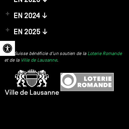
EN 2024 ↓
EN 2025 ↓
Ouvrir la barre d’outils
Pôle Suisse bénéficie d’un soutien de la
Loterie Romande
et de la
Ville de Lausanne
.