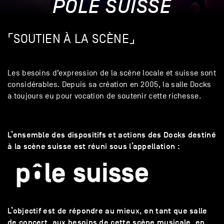
PÔLE SUISSE
⌜
SOUTIEN À LA SCÈNE
⌟
Les besoins d’expression de la scène locale et suisse sont
considérables. Depuis sa création en 2005, la salle Docks
a toujours eu pour vocation de soutenir cette richesse.
L’ensemble des dispositifs et actions des Docks destiné
à la scène suisse est réuni sous l’appellation :
L’objectif est de répondre au mieux, en tant que salle
de concert, aux besoins de cette scène musicale, en