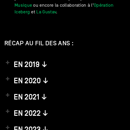
Musique
ou encore la collaboration à l’
Opération
Iceberg
et
La Gustav
.
RÉCAP AU FIL DES ANS :
EN 2019 ↓
EN 2020 ↓
EN 2021 ↓
EN 2022 ↓
EN 2023 ↓