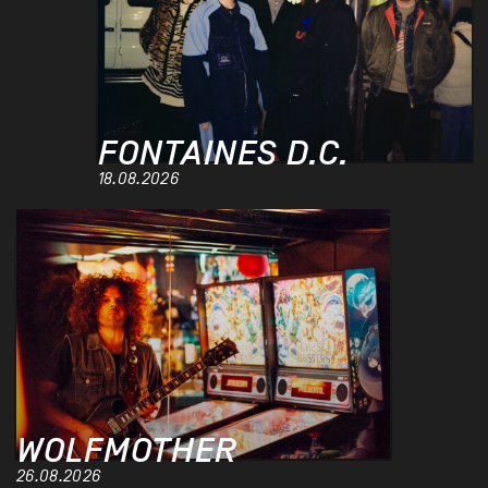
FONTAINES D.C.
18.08.2026
WOLFMOTHER
26.08.2026