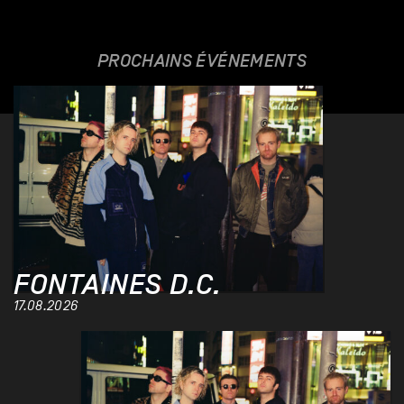
PROCHAINS ÉVÉNEMENTS
FONTAINES D.C.
17.08.2026