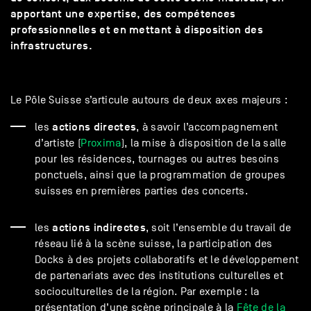
apportant une expertise, des compétences
professionnelles et en mettant à disposition des
infrastructures.
Le Pôle Suisse s’articule autours de deux axes majeurs :
actions directes
les
, à savoir l’accompagnement
d’artiste (
Proxima
), la mise à disposition de la salle
pour les résidences, tournages ou autres besoins
ponctuels, ainsi que la programmation de groupes
suisses en premières parties des concerts.
actions indirectes
les
, soit l’ensemble du travail de
réseau lié à la scène suisse, la participation des
Docks à des projets collaboratifs et le développement
de partenariats avec des institutions culturelles et
socioculturelles de la région. Par exemple : la
présentation d’une scène principale à la
Fête de la