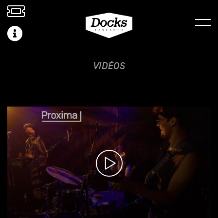
VIDÉOS