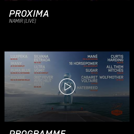
PROXIMA
NAMIR (LIVE)