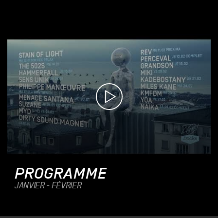
PROGRAMME
JANVIER - FÉVRIER