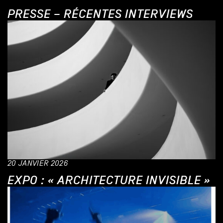
PRESSE – RÉCENTES INTERVIEWS
20 JANVIER 2026
EXPO : « ARCHITECTURE INVISIBLE »