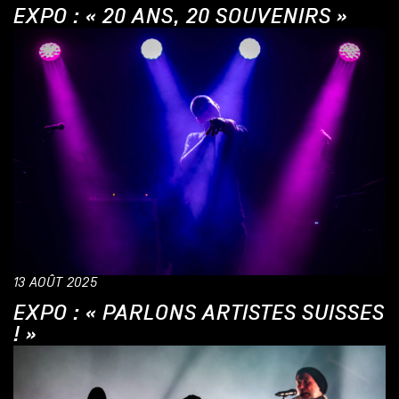
EXPO : « 20 ANS, 20 SOUVENIRS »
13 AOÛT 2025
EXPO : « PARLONS ARTISTES SUISSES
! »