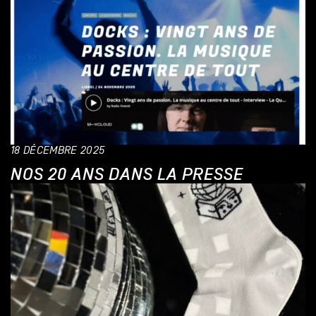
18 DÉCEMBRE 2025
NOS 20 ANS DANS LA PRESSE