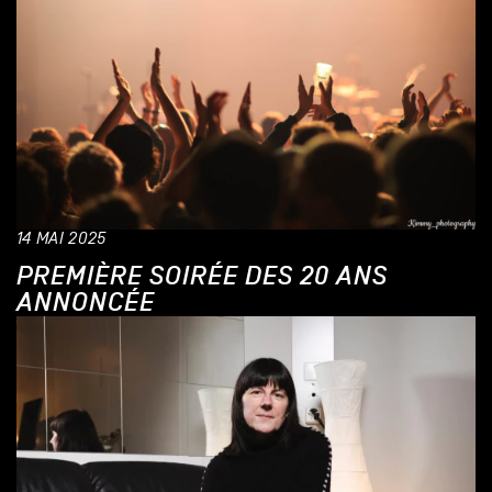
14 MAI 2025
PREMIÈRE SOIRÉE DES 20 ANS
ANNONCÉE