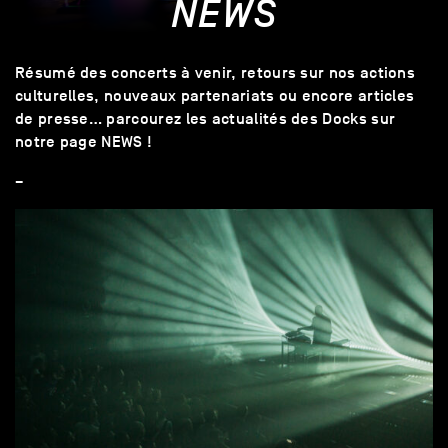
NEWS
Résumé des concerts à venir, retours sur nos actions
culturelles, nouveaux partenariats ou encore articles
de presse… parcourez les actualités des Docks sur
notre page NEWS !
–