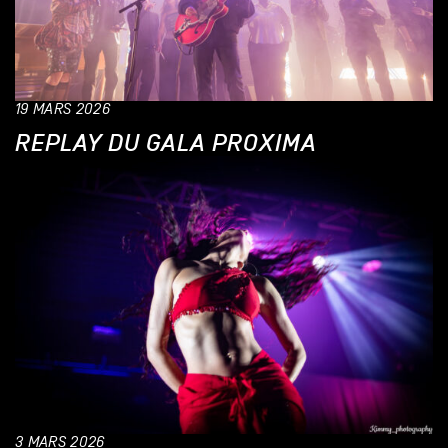
19 MARS 2026
REPLAY DU GALA PROXIMA
3 MARS 2026