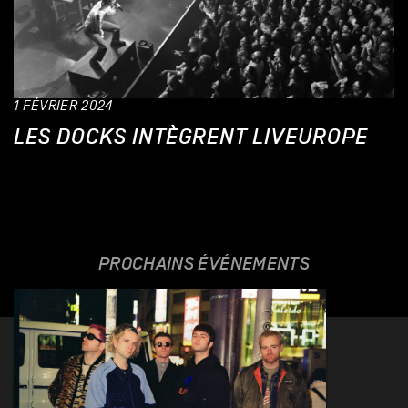
1 FÉVRIER 2024
LES DOCKS INTÈGRENT LIVEUROPE
PROCHAINS ÉVÉNEMENTS