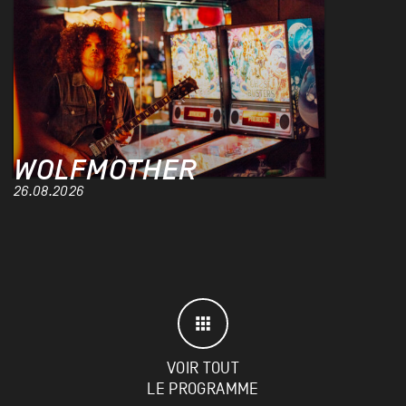
WOLFMOTHER
26.08.2026
VOIR TOUT
LE PROGRAMME