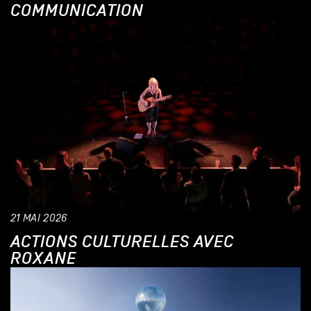
COMMUNICATION
21 MAI 2026
ACTIONS CULTURELLES AVEC
ROXANE