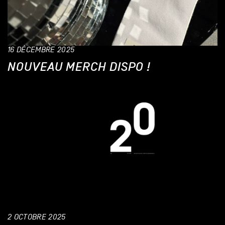
16 DÉCEMBRE 2025
NOUVEAU MERCH DISPO !
2 OCTOBRE 2025