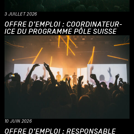
3 JUILLET 2026
OFFRE D’EMPLOI : COORDINATEUR-
ICE DU PROGRAMME PÔLE SUISSE
10 JUIN 2026
OFFRE D’EMPLOI : RESPONSABLE