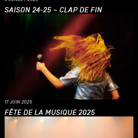
SAISON 24-25 – CLAP DE FIN
17 JUIN 2025
FÊTE DE LA MUSIQUE 2025