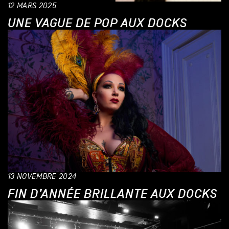
12 MARS 2025
UNE VAGUE DE POP AUX DOCKS
13 NOVEMBRE 2024
FIN D’ANNÉE BRILLANTE AUX DOCKS