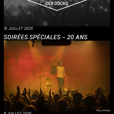
15 JUILLET 2025
SOIRÉES SPÉCIALES – 20 ANS
8 JUILLET 2025