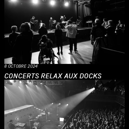
8 OCTOBRE 2024
CONCERTS RELAX AUX DOCKS