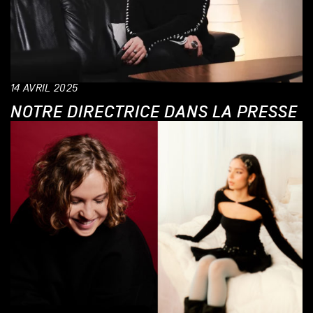
14 AVRIL 2025
NOTRE DIRECTRICE DANS LA PRESSE