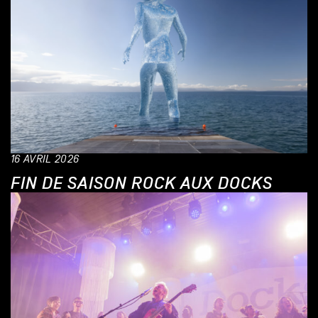
16 AVRIL 2026
FIN DE SAISON ROCK AUX DOCKS