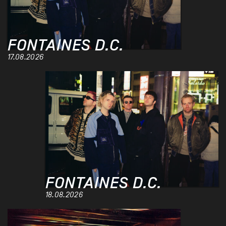
FONTAINES D.C.
17.08.2026
FONTAINES D.C.
18.08.2026