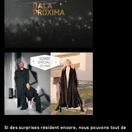
Si des surprises résident encore, nous pouvons tout de