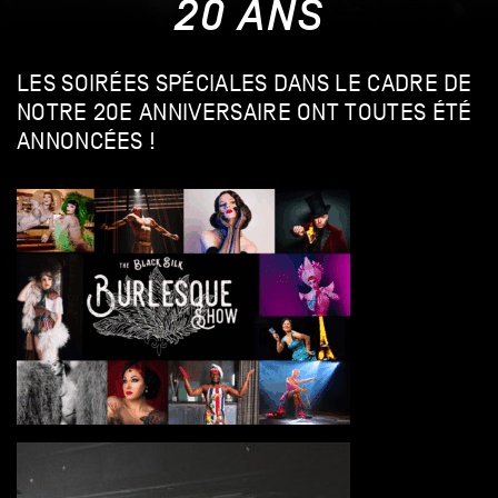
20 ANS
LES SOIRÉES SPÉCIALES DANS LE CADRE DE
NOTRE 20E ANNIVERSAIRE ONT TOUTES ÉTÉ
ANNONCÉES !