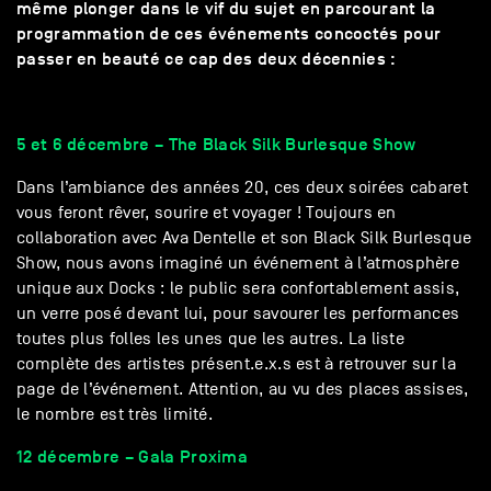
même plonger dans le vif du sujet en parcourant la
programmation de ces événements concoctés pour
passer en beauté ce cap des deux décennies :
5 et 6 décembre – The Black Silk Burlesque Show
Dans l’ambiance des années 20, ces deux soirées cabaret
vous feront rêver, sourire et voyager ! Toujours en
collaboration avec Ava Dentelle et son Black Silk Burlesque
Show, nous avons imaginé un événement à l’atmosphère
unique aux Docks : le public sera confortablement assis,
un verre posé devant lui, pour savourer les performances
toutes plus folles les unes que les autres. La liste
complète des artistes présent.e.x.s est à retrouver sur la
page de l’événement. Attention, au vu des places assises,
le nombre est très limité.
12 décembre – Gala Proxima