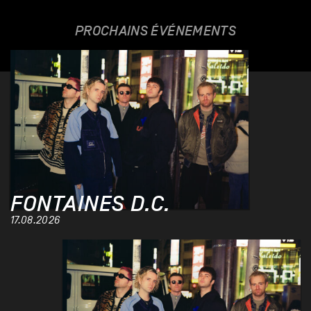
PROCHAINS ÉVÉNEMENTS
FONTAINES D.C.
17.08.2026