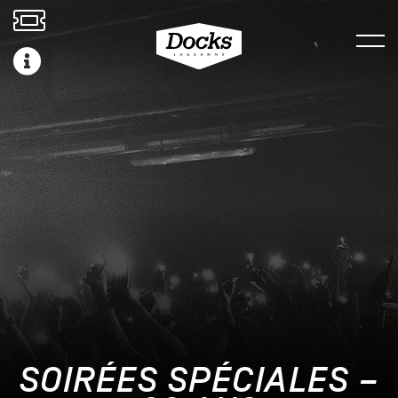
SOIRÉES SPÉCIALES –