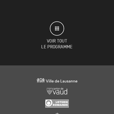
VOIR TOUT
LE PROGRAMME