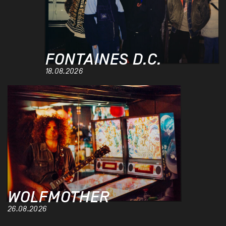
FONTAINES D.C.
18.08.2026
WOLFMOTHER
26.08.2026