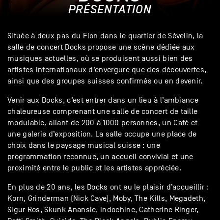
PRÉSENTATION
Située à deux pas du Flon dans le quartier de Sévelin, la
salle de concert Docks propose une scène dédiée aux
musiques actuelles, où se produisent aussi bien des
artistes internationaux d’envergure que des découvertes,
ainsi que des groupes suisses confirmés ou en devenir.
Venir aux Docks, c’est entrer dans un lieu à l’ambiance
chaleureuse comprenant une salle de concert de taille
modulable, allant de 200 à 1000 personnes, un Café et
une galerie d’exposition. La salle occupe une place de
choix dans le paysage musical suisse : une
programmation reconnue, un accueil convivial et une
proximité entre le public et les artistes appréciée.
En plus de 20 ans, les Docks ont eu le plaisir d’accueillir :
Korn, Grinderman (Nick Cave), Moby, The Kills, Megadeth,
Sigur Ros, Skunk Anansie, Indochine, Catherine Ringer,