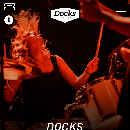
DOCKS