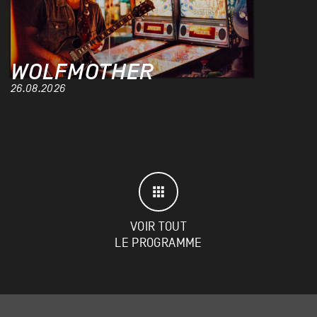
WOLFMOTHER
26.08.2026
VOIR TOUT
LE PROGRAMME