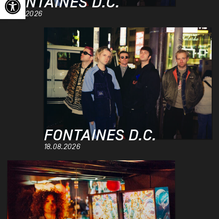
FONTAINES D.C.
17.08.2026
FONTAINES D.C.
18.08.2026