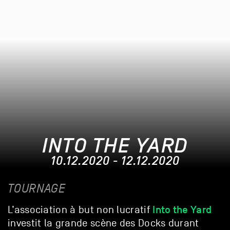
INTO THE YARD
10.12.2020 - 12.12.2020
TOURNAGE
Into the Yard
L’association à but non lucratif
investit la grande scène des Docks durant