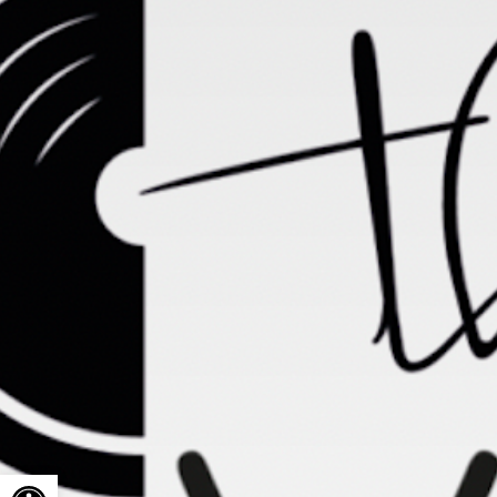
Ouvrir la barre d’outils