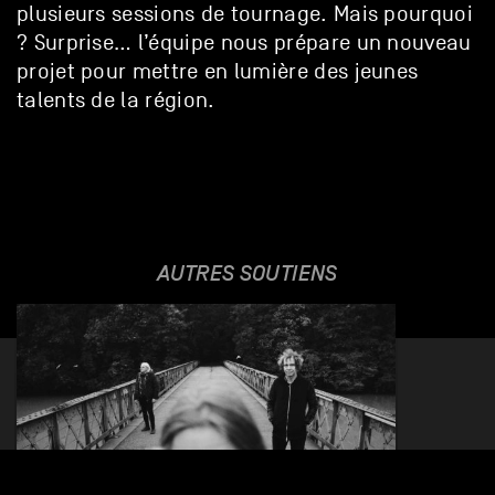
plusieurs sessions de tournage. Mais pourquoi
? Surprise… l’équipe nous prépare un nouveau
projet pour mettre en lumière des jeunes
talents de la région.
AUTRES SOUTIENS