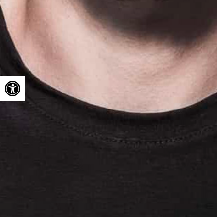
Ouvrir la barre d’outils