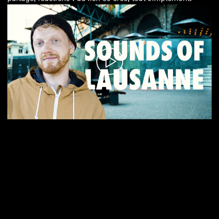
AUTRES SOUTIENS