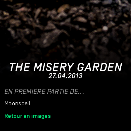
THE MISERY GARDEN
27.04.2013
EN PREMIÈRE PARTIE DE...
Moonspell
Retour en images