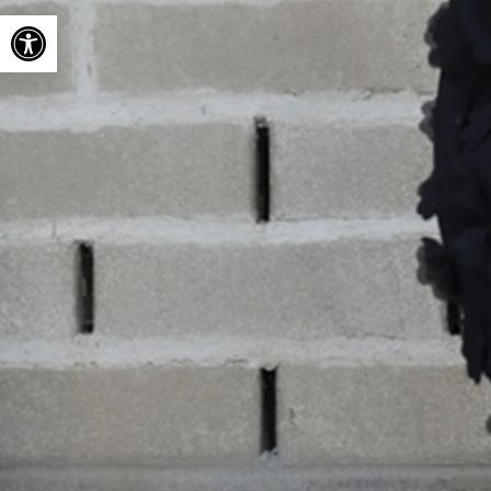
Ouvrir la barre d’outils