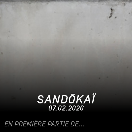
SANDŌKAÏ
07.02.2026
EN PREMIÈRE PARTIE DE...