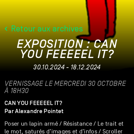
Retour aux archives
EXPOSITION : CAN
YOU FEEEEEL IT?
30.10.2024 - 18.12.2024
VERNISSAGE LE MERCREDI 30 OCTOBRE
À 18H30
CAN YOU FEEEEEL IT?
Par Alexandre Pointet
Poser un lapin armé / Résistance / Le trait et
le mot, saturés d’images et d’infos / Scroller