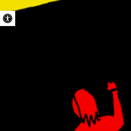
Ouvrir la barre d’outils