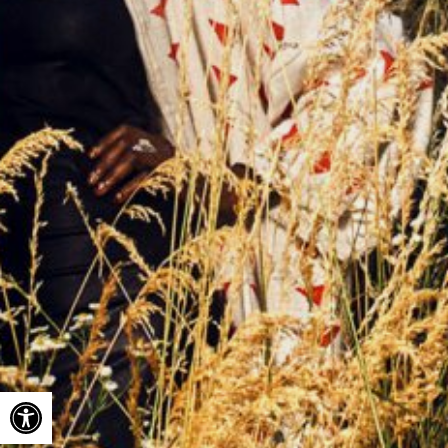
Ouvrir la barre d’outils