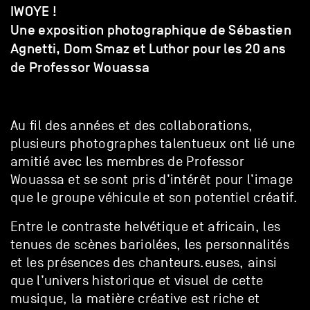
IWOYE !
Une exposition photographique de Sébastien
Agnetti, Dom Smaz et Luthor pour les 20 ans
de Professor Wouassa
Au fil des années et des collaborations,
plusieurs photographes
talentueux ont lié une
amitié avec les membres de Professor
Wouassa et se sont pris d’intérêt pour l’image
que le groupe véhicule et son potentiel créatif.
Entre le contraste helvétique et africain, les
tenues de scènes bariolées, les personnalités
et les présences des chanteurs.euses, ainsi
que l’univers historique et visuel de cette
musique, la matière créative est riche et