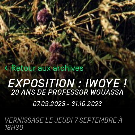
Retour aux archives
EXPOSITION : IWOYE !
20 ANS DE PROFESSOR WOUASSA
07.09.2023 - 31.10.2023
VERNISSAGE LE JEUDI 7 SEPTEMBRE À
18H30