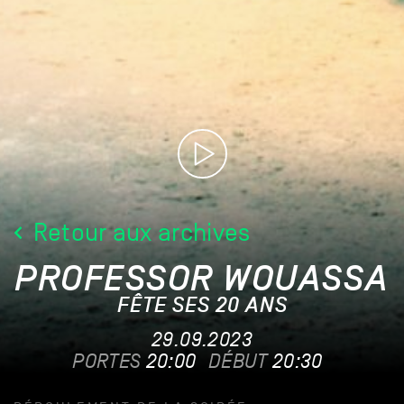
Retour aux archives
PROFESSOR WOUASSA
FÊTE SES 20 ANS
29.09.2023
PORTES
20:00
DÉBUT
20:30