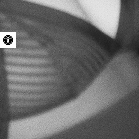
Ouvrir la barre d’outils