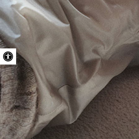
Ouvrir la barre d’outils