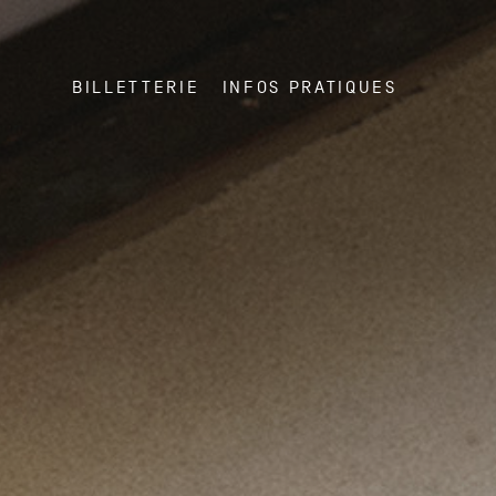
BILLETTERIE
INFOS PRATIQUES