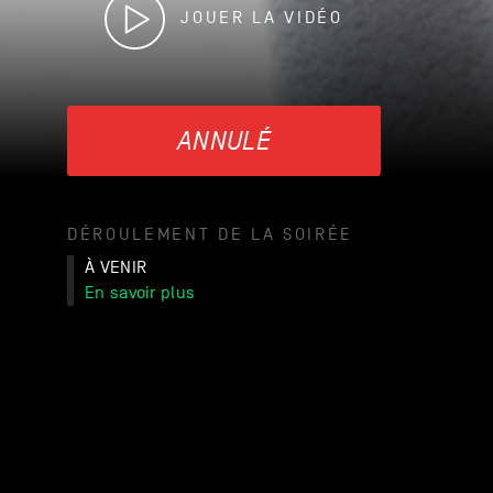
JOUER LA VIDÉO
ANNULÉ
DÉROULEMENT DE LA SOIRÉE
À VENIR
En savoir plus