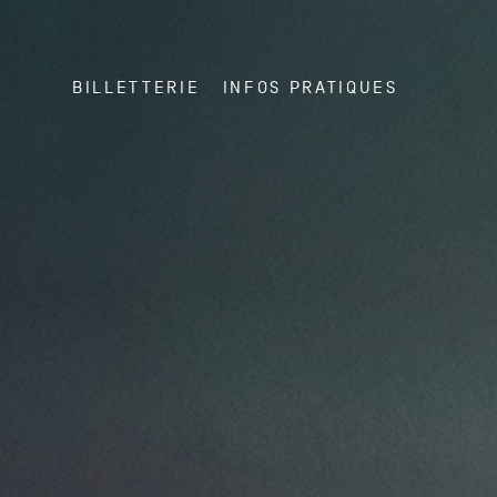
BILLETTERIE
INFOS PRATIQUES