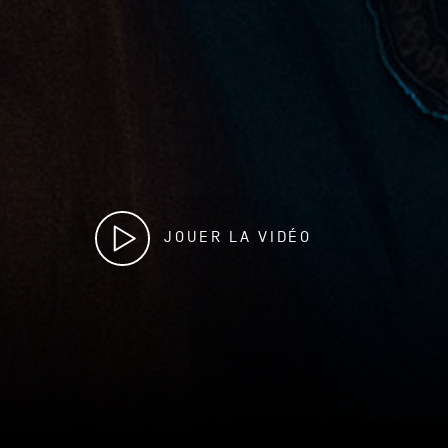
JOUER LA VIDÉO