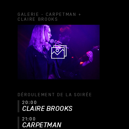
GALERIE - CARPETMAN +
CLAIRE BROOKS
DÉROULEMENT DE LA SOIRÉE
20:00
CLAIRE BROOKS
21:00
CARPETMAN