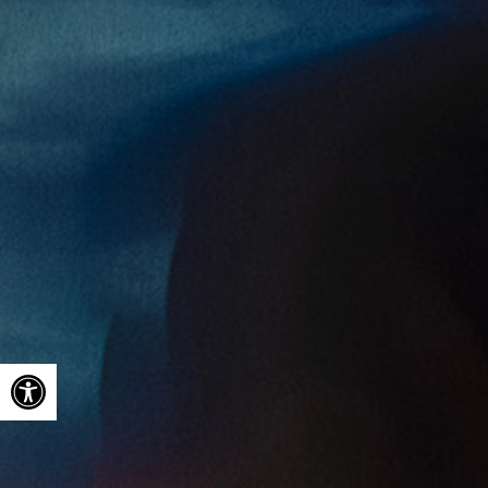
Ouvrir la barre d’outils