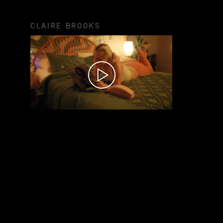
CLAIRE BROOKS