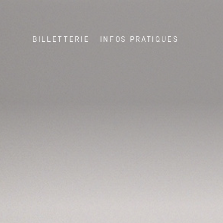
BILLETTERIE
INFOS PRATIQUES