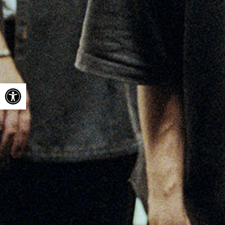
Ouvrir la barre d’outils