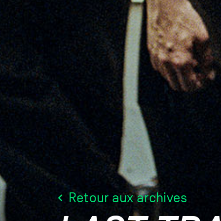
Retour aux archives