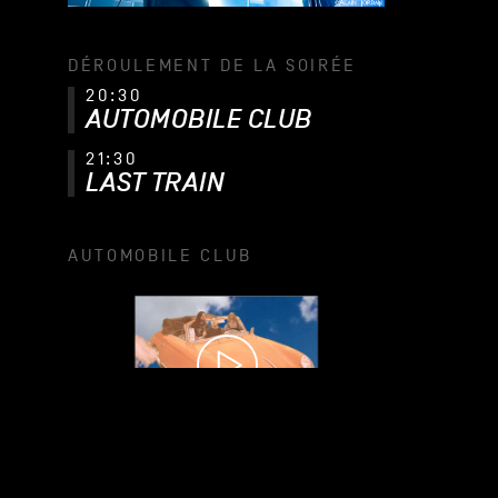
DÉROULEMENT DE LA SOIRÉE
20:30
AUTOMOBILE CLUB
21:30
LAST TRAIN
AUTOMOBILE CLUB