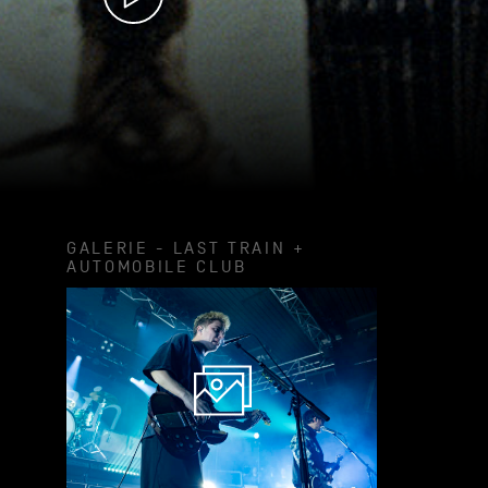
GALERIE - LAST TRAIN +
AUTOMOBILE CLUB