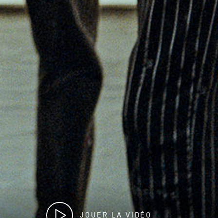
JOUER LA VIDÉO