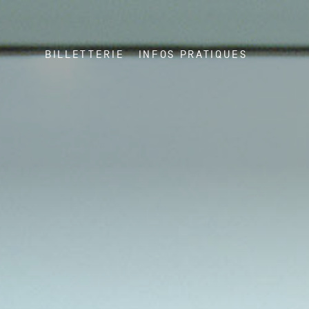
BILLETTERIE
INFOS PRATIQUES