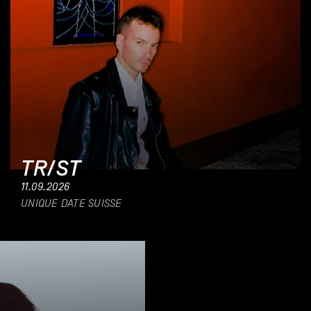
TR/ST
11.09.2026
UNIQUE DATE SUISSE