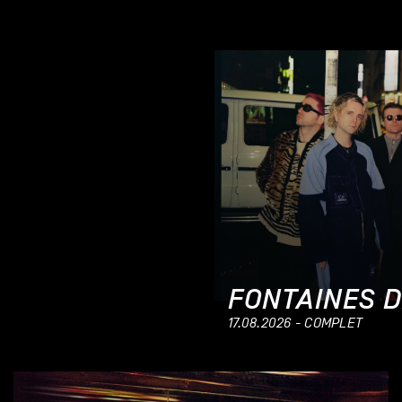
FONTAINES D
17.08.2026 - COMPLET