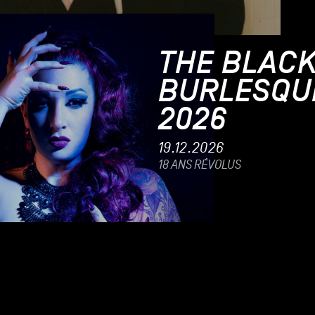
THE BLACK
BURLESQU
2026
19.12.2026
18 ANS RÉVOLUS