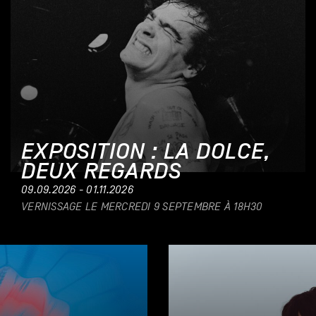
EXPOSITION : LA DOLCE,
DEUX REGARDS
09.09.2026 - 01.11.2026
VERNISSAGE LE MERCREDI 9 SEPTEMBRE À 18H30