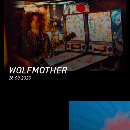
WOLFMOTHER
26.08.2026