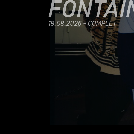
FONTAIN
18.08.2026 - COMPLET