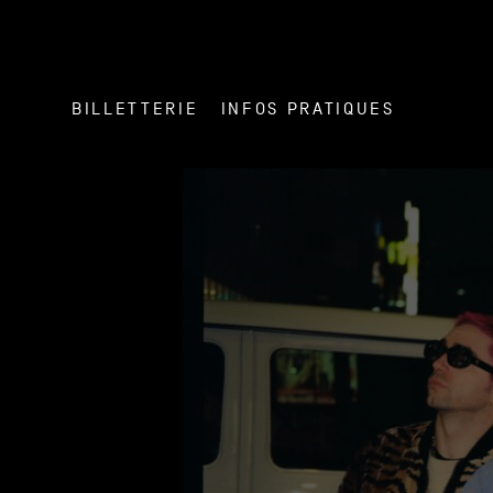
BILLETTERIE
INFOS PRATIQUES