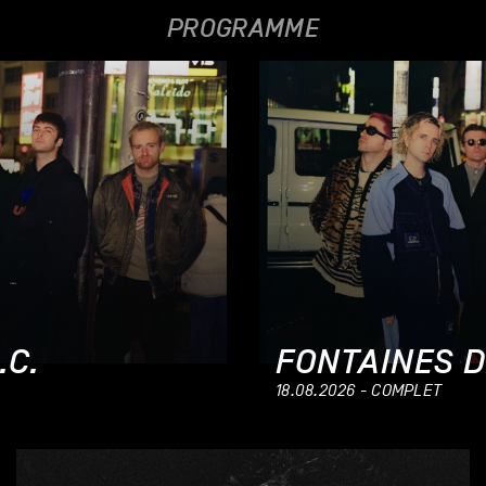
PROGRAMME
.C.
FONTAINES D
18.08.2026 - COMPLET