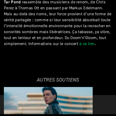
Tar Pond
rassemble des musiciens de renom, de Chris
Perez à Thomas Ott en passant par Markus Edelmann.
Mais au-delà des noms, leur force provient d’une forme de
vérité partagée : comme si leur sensibilité absorbait toute
l’intensité émotionnelle environnante pour la recracher en
sonorités sombres mais libératrices. Ça tabasse, ça vibre,
tout en lenteur et en profondeur. Du Doom’n’Gloom, tout
simplement. Informations sur le concert
à ce lien
.
AUTRES SOUTIENS