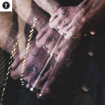
Ouvrir la barre d’outils