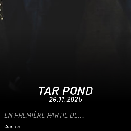
TAR POND
28.11.2025
EN PREMIÈRE PARTIE DE...
Coroner