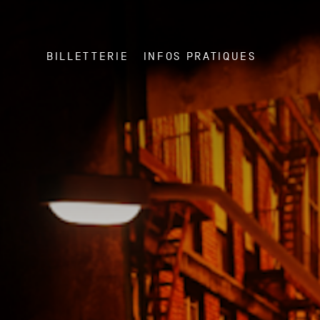
BILLETTERIE
INFOS PRATIQUES