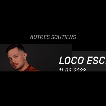
AUTRES SOUTIENS
LOCO ESC
11.03.2023