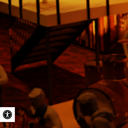
Ouvrir la barre d’outils