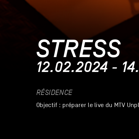
STRESS
12.02.2024 - 14
RÉSIDENCE
Objectif : préparer le live du MTV Un