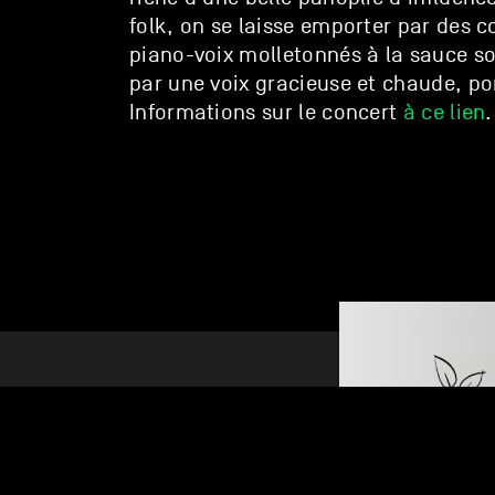
folk, on se laisse emporter par des 
piano-voix
molletonnés
à la sauce so
par une voix gracieuse et chaude, por
Informations sur le concert
à ce lien
.