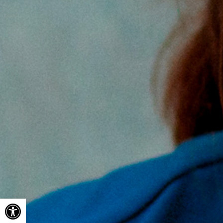
Ouvrir la barre d’outils