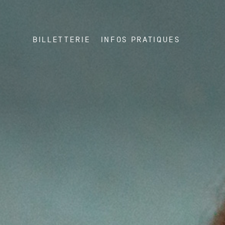
BILLETTERIE
INFOS PRATIQUES