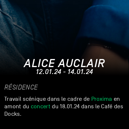
ALICE AUCLAIR
12.01.24 - 14.01.24
RÉSIDENCE
Travail scénique dans le cadre de
Proxima
en
amont du
concert
du 18.01.24 dans le Café des
Docks.