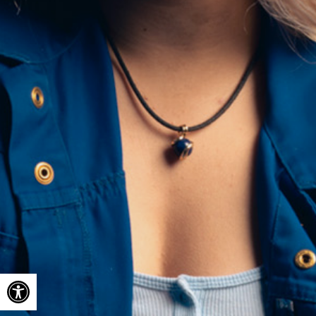
Ouvrir la barre d’outils