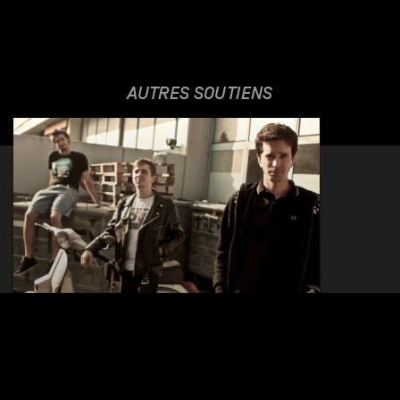
AUTRES SOUTIENS
HATEFUL MONDAY
24.06.2014