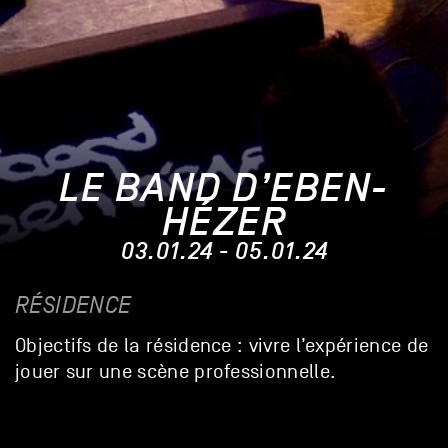
LE BAND D’EBEN-
HÉZER
03.01.24 - 05.01.24
RÉSIDENCE
Objectifs de la résidence : vivre l’expérience de
jouer sur une scène professionnelle.