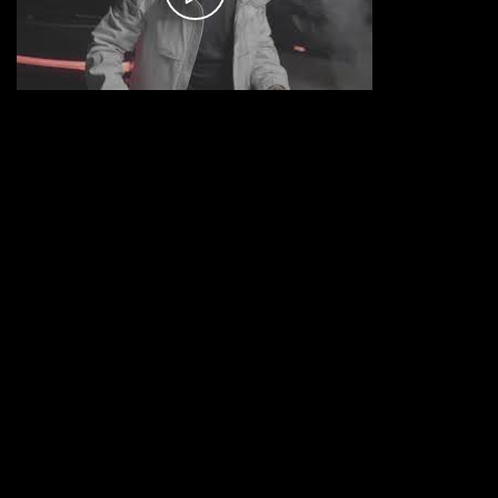
AUTRES SOUTIENS