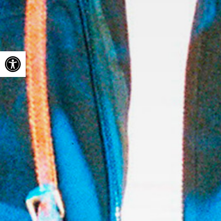
Ouvrir la barre d’outils