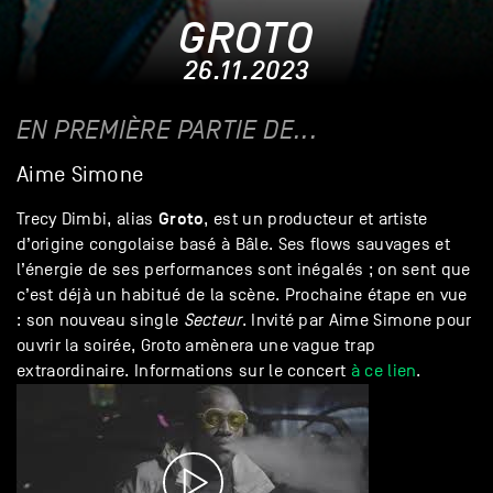
GROTO
26.11.2023
EN PREMIÈRE PARTIE DE...
Aime Simone
Groto
Trecy Dimbi, alias
, est un producteur et artiste
d’origine congolaise basé à Bâle. Ses flows sauvages et
l’énergie de ses performances sont inégalés ; on sent que
c’est déjà un habitué de la scène. Prochaine étape en vue
: son nouveau single
Secteur
. Invité par Aime Simone pour
ouvrir la soirée, Groto amènera une vague trap
extraordinaire. Informations sur le concert
à ce lien
.