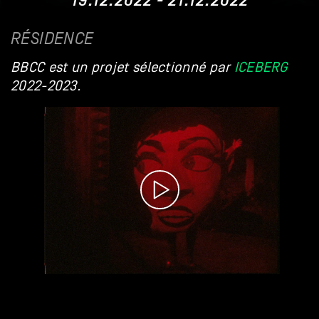
19.12.2022 - 21.12.2022
RÉSIDENCE
BBCC est un projet sélectionné par
ICEBERG
2022-2023.