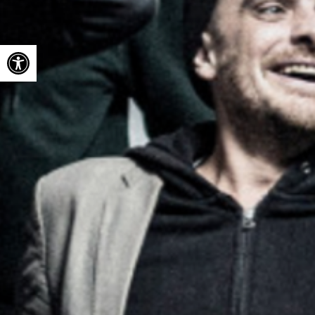
Ouvrir la barre d’outils