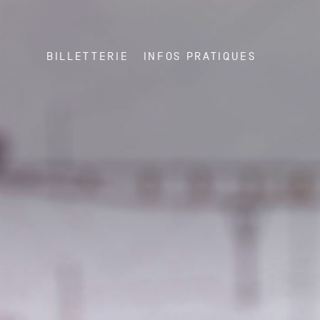
BILLETTERIE
INFOS PRATIQUES