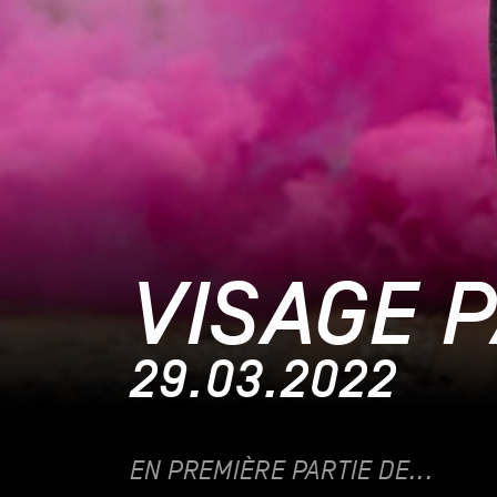
VISAGE 
29.03.2022
EN PREMIÈRE PARTIE DE...