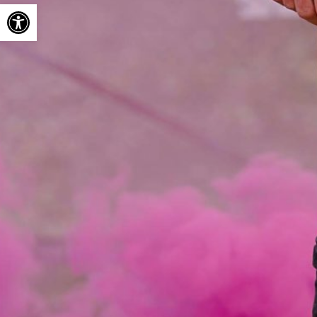
Ouvrir la barre d’outils