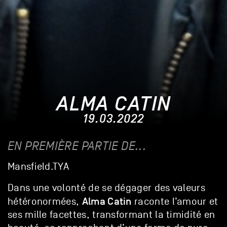
ALMA CATIN
19.03.2022
EN PREMIÈRE PARTIE DE...
Mansfield.TYA
Dans une volonté de se dégager des valeurs
Alma Catin
hétéronormées,
raconte l’amour et
ses mille facettes, transformant la timidité en