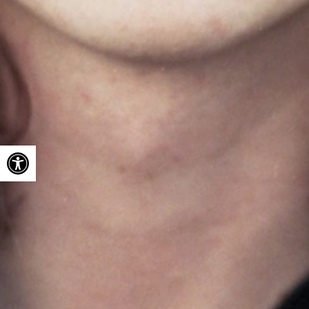
Ouvrir la barre d’outils