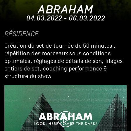
ABRAHAM
04.03.2022 - 06.03.2022
RÉSIDENCE
Création du set de tournée de 50 minutes :
répétition des morceaux sous conditions
optimales, réglages de détails de son, filages
entiers de set, coaching performance &
structure du show