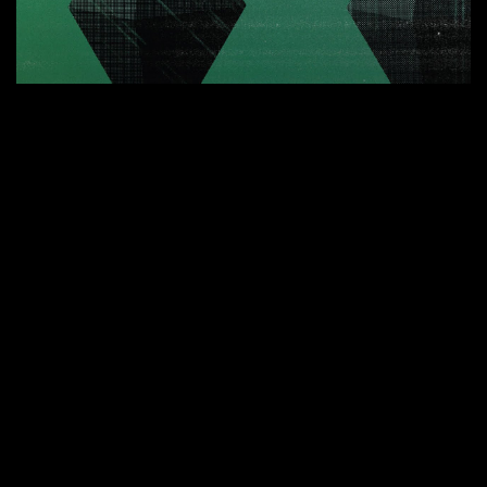
AUTRES SOUTIENS