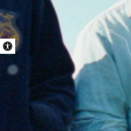
Ouvrir la barre d’outils