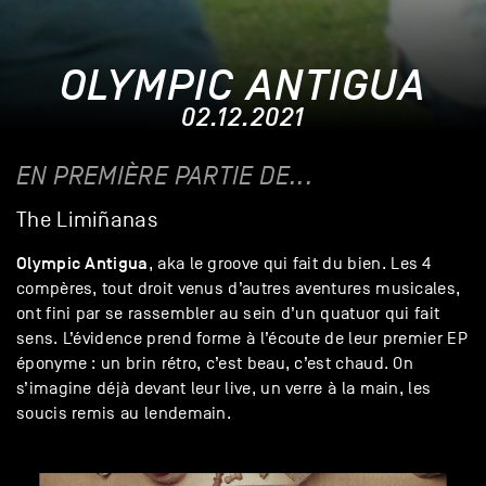
OLYMPIC ANTIGUA
02.12.2021
EN PREMIÈRE PARTIE DE...
The Limiñanas
Olympic Antigua
, aka le groove qui fait du bien. Les 4
compères, tout droit venus d’autres aventures musicales,
ont fini par se rassembler au sein d’un quatuor qui fait
sens. L’évidence prend forme à l’écoute de leur premier EP
éponyme : un brin rétro, c’est beau, c’est chaud. On
s’imagine déjà devant leur live, un verre à la main, les
soucis remis au lendemain.