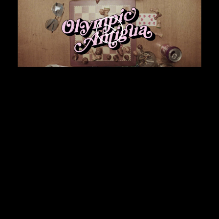
AUTRES SOUTIENS