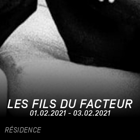
LES FILS DU FACTEUR
01.02.2021 - 03.02.2021
RÉSIDENCE