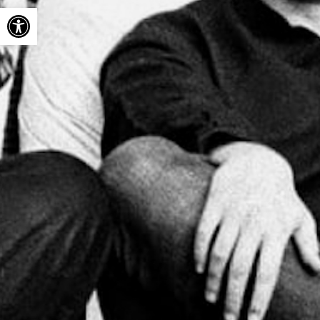
Ouvrir la barre d’outils