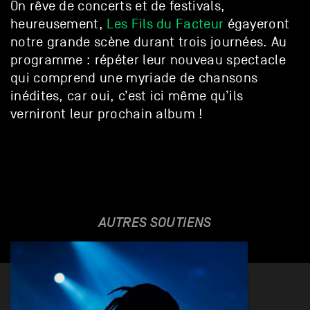
On rêve de concerts et de festivals,
heureusement,
Les Fils du Facteur
égayeront
notre grande scène durant trois journées. Au
programme : répéter leur nouveau spectacle
qui comprend une myriade de chansons
inédites, car oui, c’est ici même qu’ils
verniront leur prochain album !
AUTRES SOUTIENS