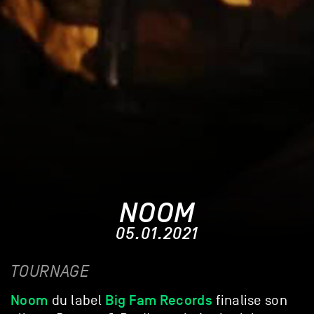
NOOM
05.01.2021
TOURNAGE
Noom
Big Fam Records
du label
finalise son