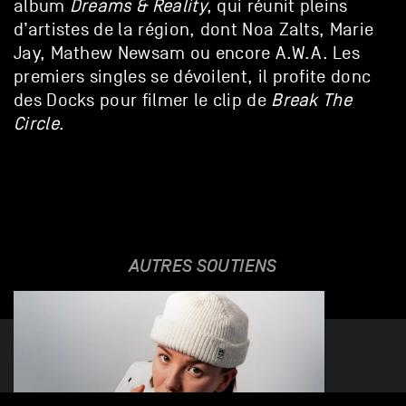
album
Dreams & Reality
, qui réunit pleins
d’artistes de la région, dont Noa Zalts, Marie
Jay, Mathew Newsam ou encore A.W.A. Les
premiers singles se dévoilent, il profite donc
des Docks pour filmer le clip de
Break The
Circle
.
AUTRES SOUTIENS