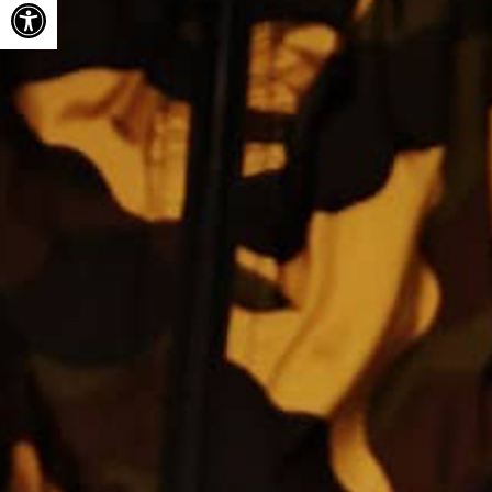
Ouvrir la barre d’outils