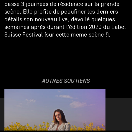
passe 3 journées de résidence sur la grande
scène. Elle profite de peaufiner les derniers
détails son nouveau live, dévoilé quelques
semaines après durant l’édition 2020 du Label
Suisse Festival (sur cette même scène !).
AUTRES SOUTIENS