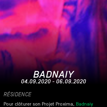
BADNAIY
04.09.2020 - 06.09.2020
RÉSIDENCE
Pour clôturer son Projet Proxima,
Badnaiy