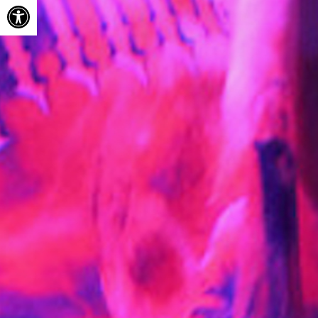
Ouvrir la barre d’outils