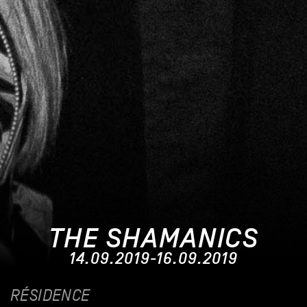
THE SHAMANICS
14.09.2019-16.09.2019
RÉSIDENCE