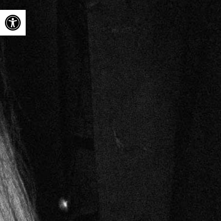
Ouvrir la barre d’outils