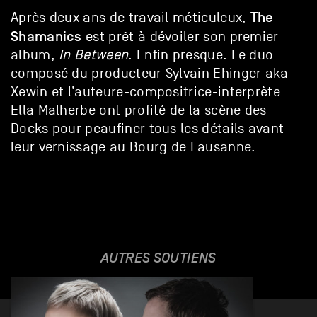
The
Après deux ans de travail méticuleux,
Shamanics
est prêt à dévoiler son premier
album,
In Between
. Enfin presque. Le duo
composé du producteur Sylvain Ehinger aka
Xewin et l’auteure-compositrice-interprète
Ella Malherbe ont profité de la scène des
Docks pour peaufiner tous les détails avant
leur vernissage au Bourg de Lausanne.
AUTRES SOUTIENS