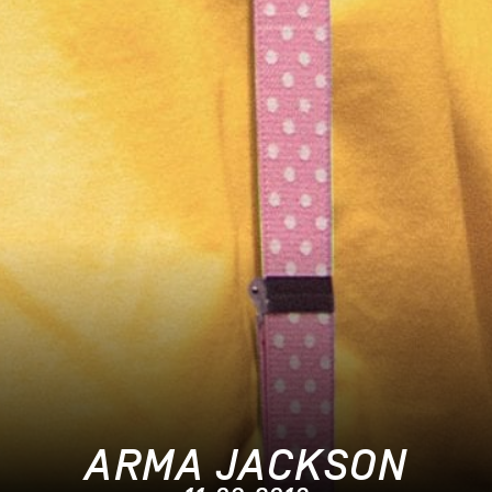
ARMA JACKSON