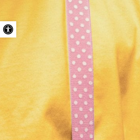
Ouvrir la barre d’outils