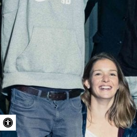
Ouvrir la barre d’outils