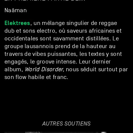
Naâman
Elektrees
, un mélange singulier de reggae
dub et sons electro, où saveurs africaines et
occidentales sont savamment distillées. Le
groupe lausannois prend de la hauteur au
travers de vibes puissantes, les textes y sont
engagés, le groove intense. Leur dernier
album,
World Disorder,
nous séduit surtout par
son flow habile et franc.
AUTRES SOUTIENS