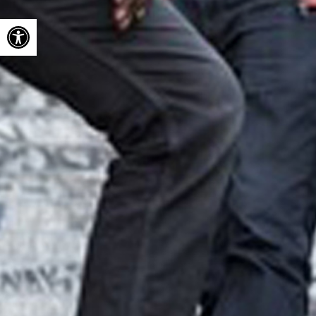
Ouvrir la barre d’outils