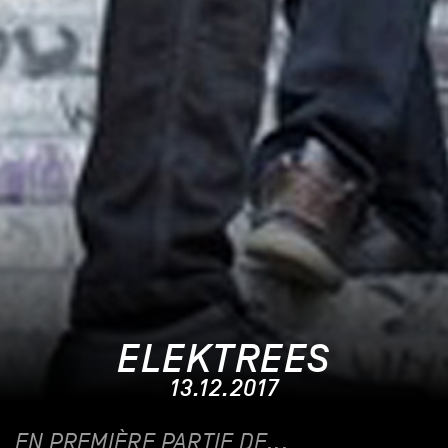
ELEKTREES
13.12.2017
EN PREMIÈRE PARTIE DE...