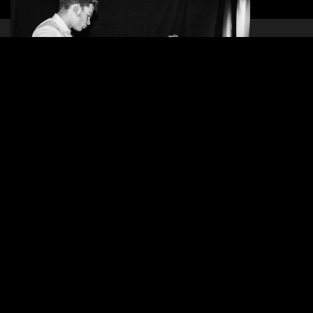
BROKEN BRIDGE
10.05.2019