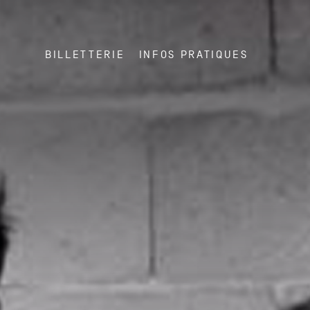
BILLETTERIE
INFOS PRATIQUES