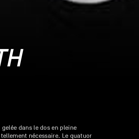
TH
u gelée dans le dos en pleine
t tellement nécessaire. Le quatuor