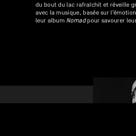
du bout du lac rafraîchit et réveille g
avec la musique, basée sur l’émotion
leur album
Nomad
pour savourer leur