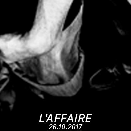
L’AFFAIRE
26.10.2017