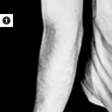
Ouvrir la barre d’outils