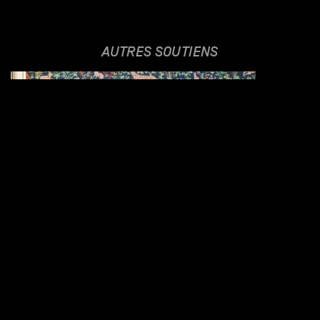
AUTRES SOUTIENS
SHUTTLE
25.11.2023