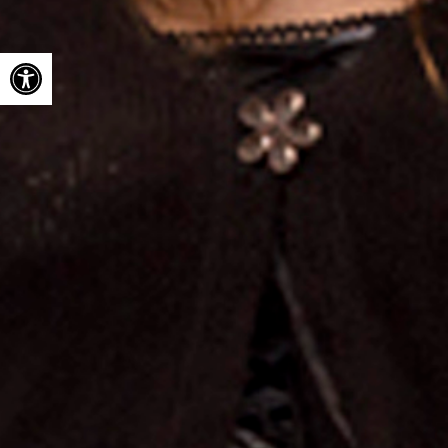
Ouvrir la barre d’outils