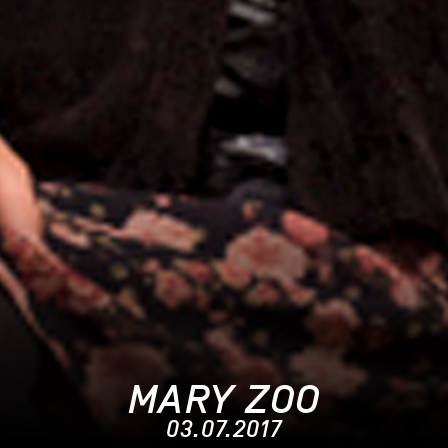
MARY ZOO
03.07.2017