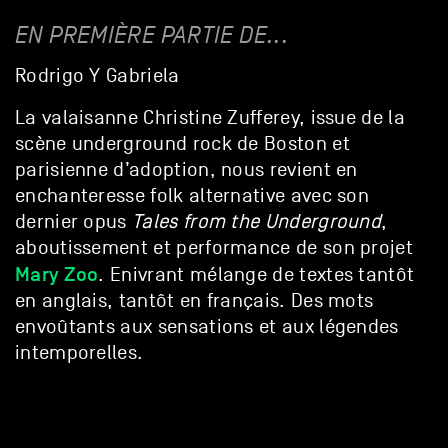
EN PREMIÈRE PARTIE DE...
Rodrigo Y Gabriela
La valaisanne Christine Zufferey, issue de la
scène underground rock de Boston et
parisienne d’adoption, nous revient en
enchanteresse folk alternative avec son
dernier opus
Tales from the Underground
,
aboutissement et performance de son projet
Mary Zoo
. Enivrant mélange de textes tantôt
en anglais, tantôt en français. Des mots
envoûtants aux sensations et aux légendes
intemporelles.