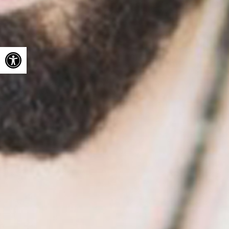
Ouvrir la barre d’outils