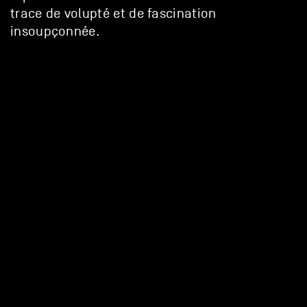
trace de volupté et de fascination
insoupçonnée.
AUTRES SOUTIENS