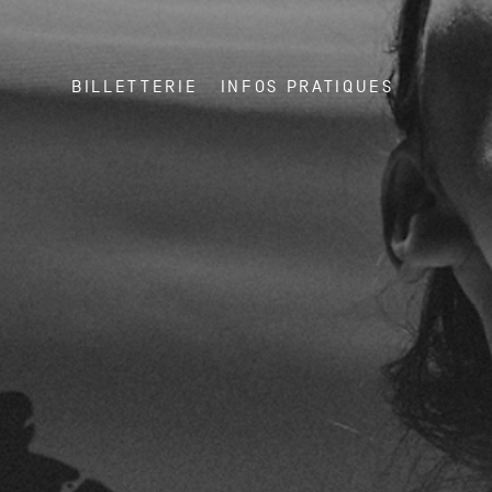
BILLETTERIE
INFOS PRATIQUES