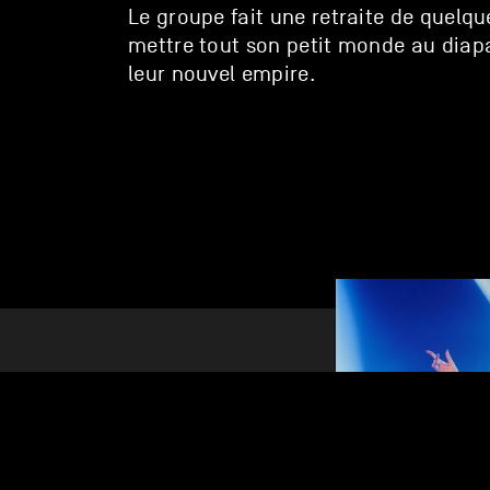
Le groupe fait une retraite de quelqu
mettre tout son petit monde au diapa
leur nouvel empire.