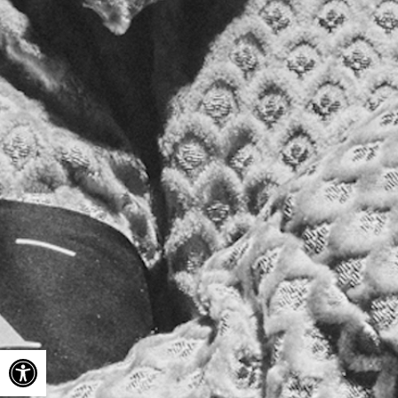
Ouvrir la barre d’outils