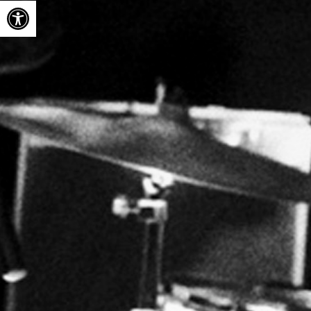
Ouvrir la barre d’outils