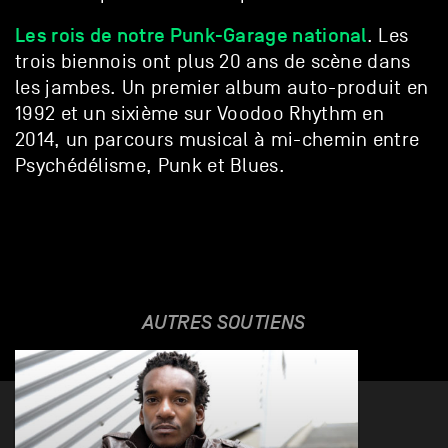
Les rois de notre Punk-Garage national
. Les
trois biennois ont plus 20 ans de scène dans
les jambes. Un premier album auto-produit en
1992 et un sixième sur Voodoo Rhythm en
2014, un parcours musical à mi-chemin entre
Psychédélisme, Punk et Blues.
AUTRES SOUTIENS