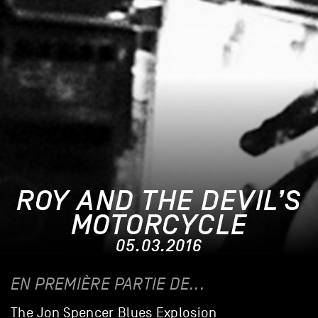
ROY AND THE DEVIL’S
MOTORCYCLE
05.03.2016
EN PREMIÈRE PARTIE DE...
The Jon Spencer Blues Explosion