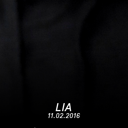
LIA
11.02.2016