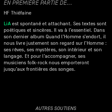
EN PREMIÈRE PARTIE DE...
HF Thiéfaine
LiA
est spontané et attachant. Ses textes sont
poétiques et sincères. Il va à l’essentiel. Dans
son dernier album Quand l’Homme s’endort, il
nous livre justement son regard sur l’Homme :
ses rêves, ses mystères, son intérieur et son
langage. Et pour l’accompagner, ses
musiciens folk-rock nous emporteront
jusqu’aux frontières des songes.
AUTRES SOUTIENS