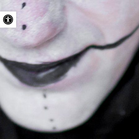
Ouvrir la barre d’outils