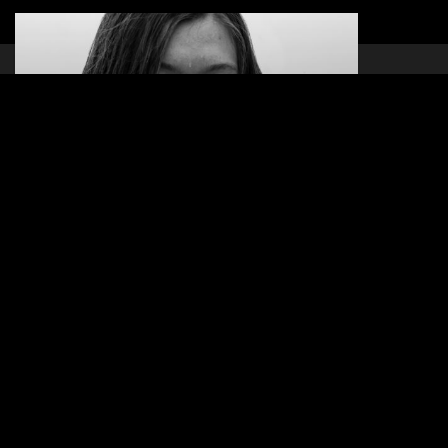
COLOUR OF RICE
14.02.2018 - 15.02.2018
ACCOMPAGNEMENTS