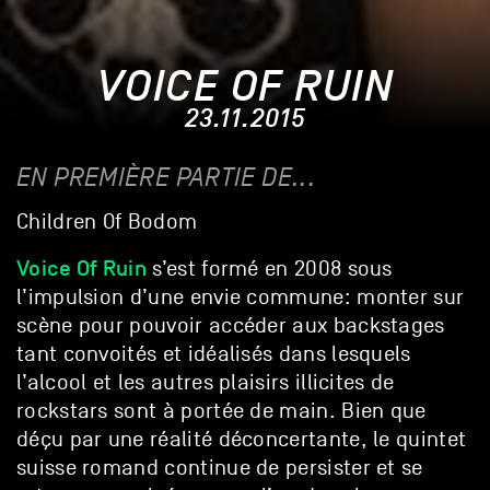
VOICE OF RUIN
23.11.2015
EN PREMIÈRE PARTIE DE...
Children Of Bodom
Voice Of Ruin
s’est formé en 2008 sous
l’impulsion d’une envie commune: monter sur
scène pour pouvoir accéder aux backstages
tant convoités et idéalisés dans lesquels
l’alcool et les autres plaisirs illicites de
rockstars sont à portée de main. Bien que
déçu par une réalité déconcertante, le quintet
suisse romand continue de persister et se