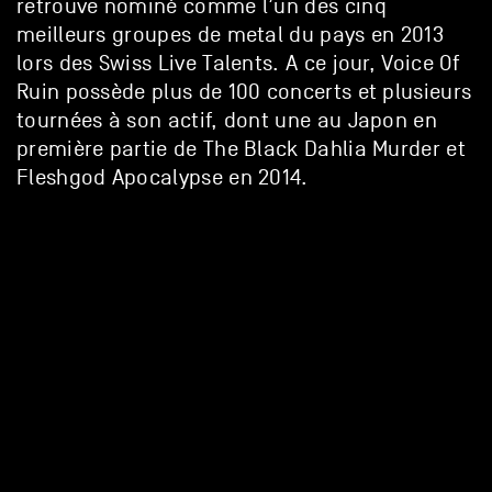
retrouve nominé comme l’un des cinq
meilleurs groupes de metal du pays en 2013
lors des Swiss Live Talents. A ce jour, Voice Of
Ruin possède plus de 100 concerts et plusieurs
tournées à son actif, dont une au Japon en
première partie de The Black Dahlia Murder et
Fleshgod Apocalypse en 2014.
AUTRES SOUTIENS