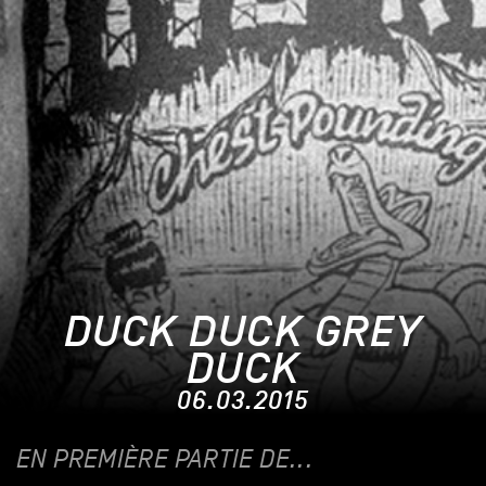
DUCK DUCK GREY
DUCK
06.03.2015
EN PREMIÈRE PARTIE DE...