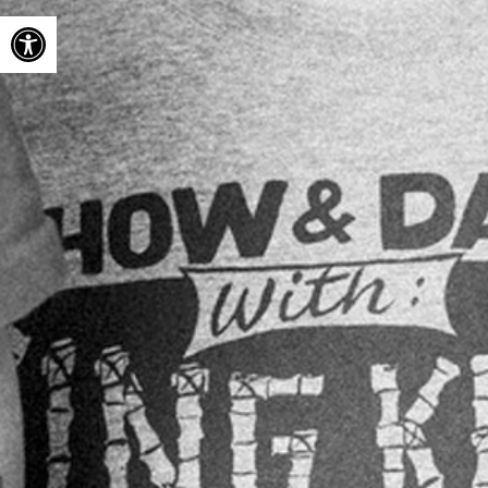
Ouvrir la barre d’outils