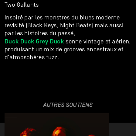
Two Gallants
Inspiré par les monstres du blues moderne
revisité (Black Keys, Night Beats) mais aussi
par les histoires du passé,
Duck Duck Grey Duck
sonne vintage et aérien,
produisant un mix de grooves ancestraux et
d’atmosphères fuzz.
AUTRES SOUTIENS