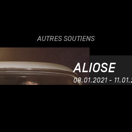
AUTRES SOUTIENS
ALIOSE
08.01.2021 - 11.01