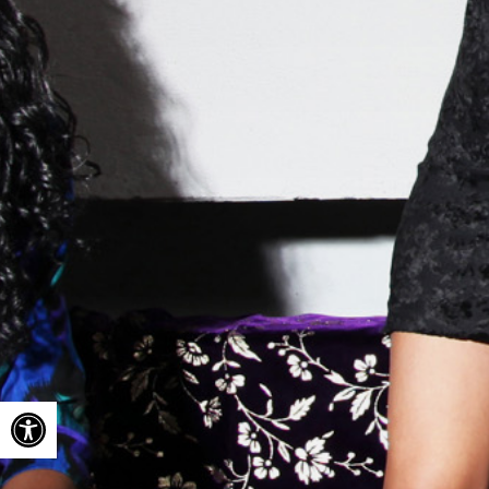
Ouvrir la barre d’outils