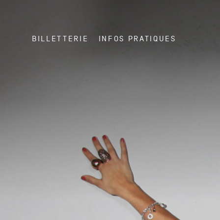
BILLETTERIE
INFOS PRATIQUES