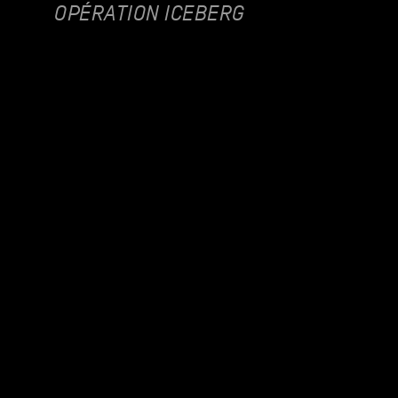
OPÉRATION ICEBERG