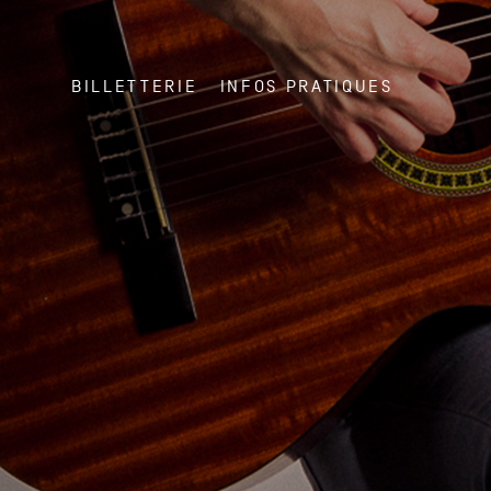
BILLETTERIE
INFOS PRATIQUES