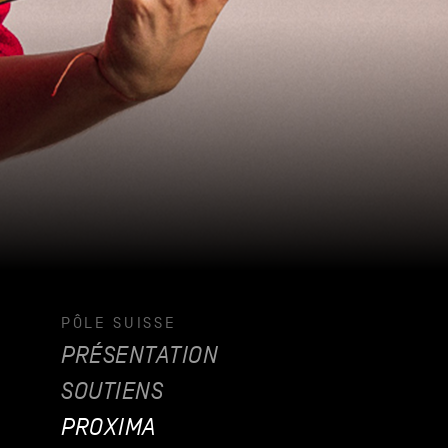
PÔLE SUISSE
PRÉSENTATION
SOUTIENS
PROXIMA