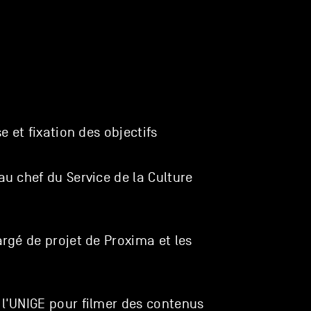
e et fixation des objectifs
u chef du Service de la Culture
rgé de projet de Proxima et les
l'UNIGE pour filmer des contenus