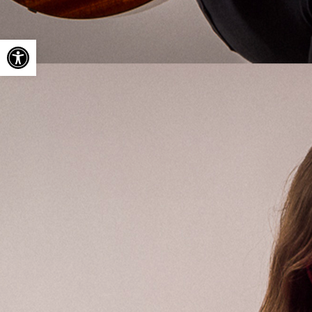
Ouvrir la barre d’outils