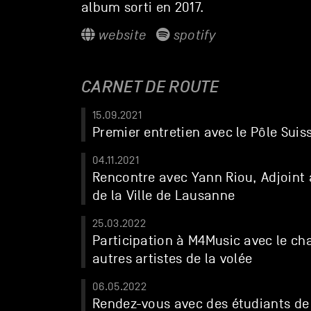
album sorti en 2017.
website
spotify
CARNET DE ROUTE
15.09.2021
Premier entretien avec le Pôle Suiss
04.11.2021
Rencontre avec Yann Riou, Adjoint a
de la Ville de Lausanne
25.03.2022
Participation à M4Music avec le cha
autres artistes de la volée
06.05.2022
Rendez-vous avec des étudiants de 