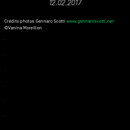
12.02.2017
Crédits photos Gennaro Scotti
www.gennaroscotti.net
©Vanina Moreillon