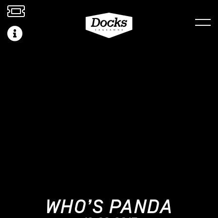
WHO’S PANDA