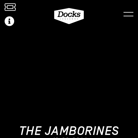
THE JAMBORINES